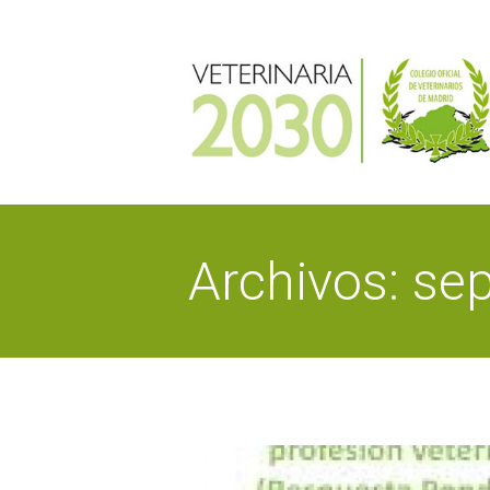
Archivos: se