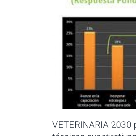
VETERINARIA 2030 po