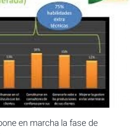
ne en marcha la fase de