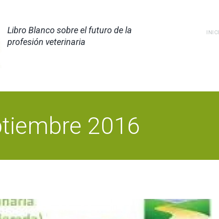
Libro Blanco sobre el futuro de la
INIC
profesión veterinaria
ptiembre 2016